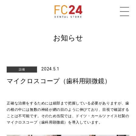
お知らせ
2024.5.1
設備
マイクロスコープ（歯科用顕微鏡）
正確な治療をするためには細部まで把握している必要がありますが、歯
の根の中には無数の神経が網の目のように伸びており、目視で確認する
ことは不可能です。そのため当院では、ドイツ・カールツァイス社製の
マイクロスコープ（歯科用顕微鏡）を導入しています。