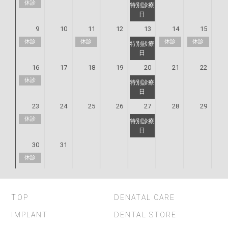
休診
9
10
11
12
13
14
15
休診
休診
休診
休診
16
17
18
19
20
21
22
休診
23
24
25
26
27
28
29
休診
30
31
休診
TOP
DENATAL CARE
IMPLANT
DENTAL STORE