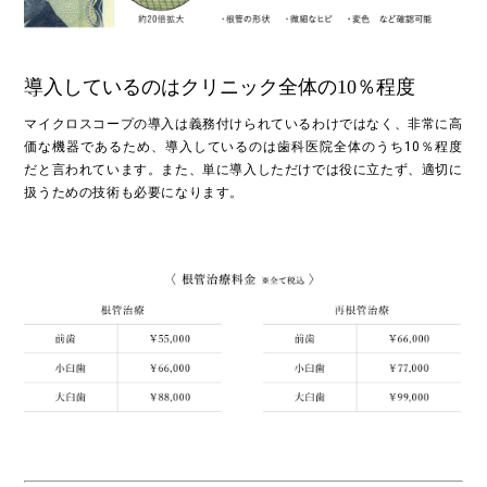
導入しているのはクリニック全体の10％程度
マイクロスコープの導入は義務付けられているわけではなく、非常に高
価な機器であるため、導入しているのは歯科医院全体のうち10％程度
だと言われています。また、単に導入しただけでは役に立たず、適切に
扱うための技術も必要になります。
TOP
一般歯科