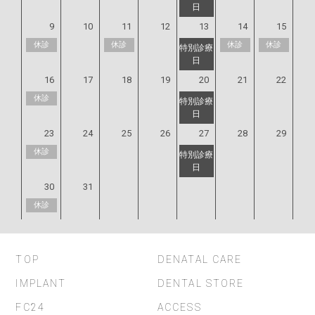
9
10
11
12
13
14
15
休診
休診
休診
休診
16
17
18
19
20
21
22
休診
23
24
25
26
27
28
29
休診
30
31
休診
TOP
DENATAL CARE
IMPLANT
DENTAL STORE
FC24
ACCESS