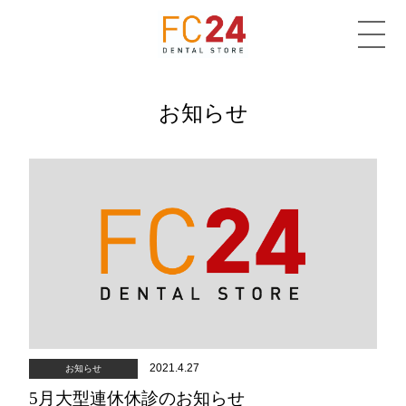
お知らせ
2021.4.27
お知らせ
5月大型連休休診のお知らせ