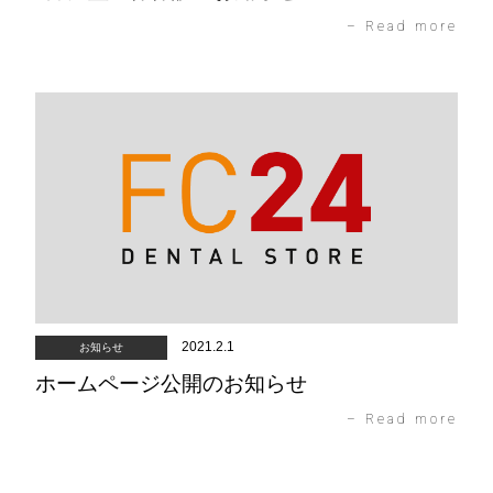
– Read more
2021.2.1
お知らせ
ホームページ公開のお知らせ
– Read more